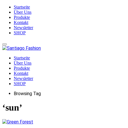
Startseite
Über Uns
Produkte
Kontakt
Newsletter
SHOP
Startseite
Über Uns
Produkte
Kontakt
Newsletter
SHOP
Browsing Tag
‘sun’