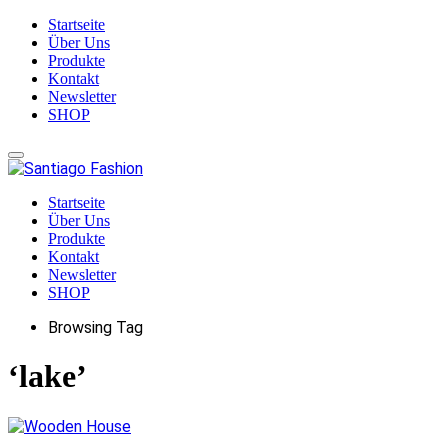
Startseite
Über Uns
Produkte
Kontakt
Newsletter
SHOP
Startseite
Über Uns
Produkte
Kontakt
Newsletter
SHOP
Browsing Tag
‘lake’