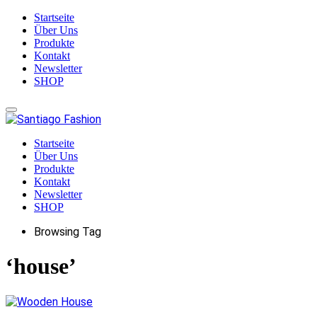
Startseite
Über Uns
Produkte
Kontakt
Newsletter
SHOP
Startseite
Über Uns
Produkte
Kontakt
Newsletter
SHOP
Browsing Tag
‘house’