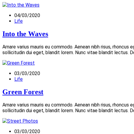
04/03/2020
Life
Into the Waves
Arnare varius mauris eu commodo. Aenean nibh risus, rhoncus 
sollicitudin dui eget, blandit lorem. Nunc vitae blandit lectus.
03/03/2020
Life
Green Forest
Arnare varius mauris eu commodo. Aenean nibh risus, rhoncus 
sollicitudin dui eget, blandit lorem. Nunc vitae blandit lectus.
03/03/2020