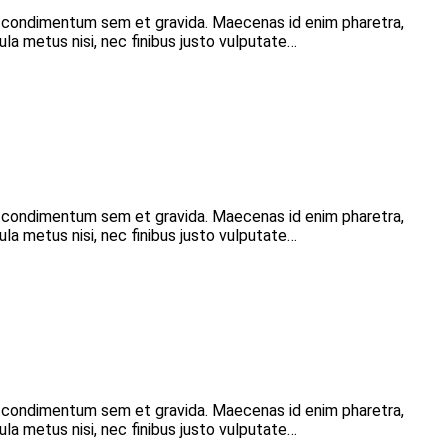
r condimentum sem et gravida. Maecenas id enim pharetra,
ula metus nisi, nec finibus justo vulputate…
r condimentum sem et gravida. Maecenas id enim pharetra,
ula metus nisi, nec finibus justo vulputate…
r condimentum sem et gravida. Maecenas id enim pharetra,
ula metus nisi, nec finibus justo vulputate…