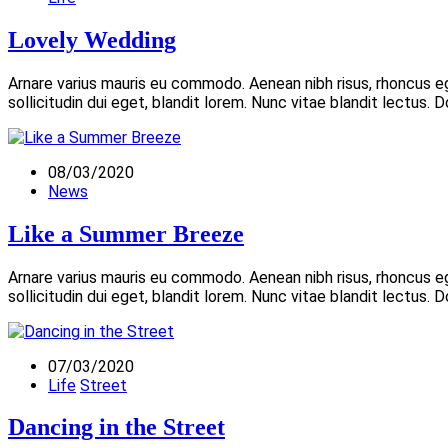
Lovely Wedding
Arnare varius mauris eu commodo. Aenean nibh risus, rhoncus 
sollicitudin dui eget, blandit lorem. Nunc vitae blandit lectus.
08/03/2020
News
Like a Summer Breeze
Arnare varius mauris eu commodo. Aenean nibh risus, rhoncus 
sollicitudin dui eget, blandit lorem. Nunc vitae blandit lectus.
07/03/2020
Life
Street
Dancing in the Street