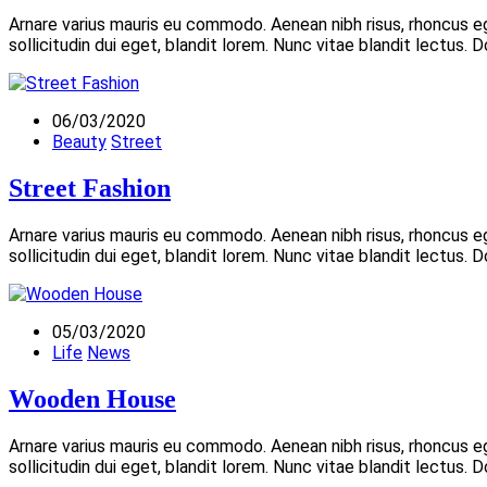
Arnare varius mauris eu commodo. Aenean nibh risus, rhoncus 
sollicitudin dui eget, blandit lorem. Nunc vitae blandit lectus.
06/03/2020
Beauty
Street
Street Fashion
Arnare varius mauris eu commodo. Aenean nibh risus, rhoncus 
sollicitudin dui eget, blandit lorem. Nunc vitae blandit lectus.
05/03/2020
Life
News
Wooden House
Arnare varius mauris eu commodo. Aenean nibh risus, rhoncus 
sollicitudin dui eget, blandit lorem. Nunc vitae blandit lectus.