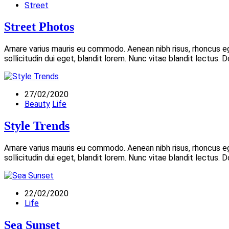
Street
Street Photos
Arnare varius mauris eu commodo. Aenean nibh risus, rhoncus 
sollicitudin dui eget, blandit lorem. Nunc vitae blandit lectus.
27/02/2020
Beauty
Life
Style Trends
Arnare varius mauris eu commodo. Aenean nibh risus, rhoncus 
sollicitudin dui eget, blandit lorem. Nunc vitae blandit lectus.
22/02/2020
Life
Sea Sunset