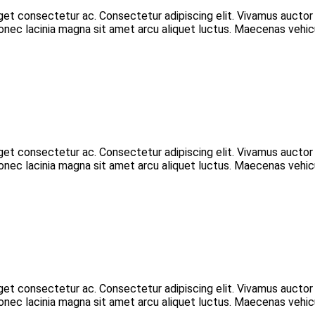
eget consectetur ac. Consectetur adipiscing elit. Vivamus aucto
 Donec lacinia magna sit amet arcu aliquet luctus. Maecenas vehic
eget consectetur ac. Consectetur adipiscing elit. Vivamus aucto
 Donec lacinia magna sit amet arcu aliquet luctus. Maecenas vehic
eget consectetur ac. Consectetur adipiscing elit. Vivamus aucto
 Donec lacinia magna sit amet arcu aliquet luctus. Maecenas vehic