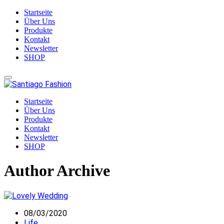
Startseite
Über Uns
Produkte
Kontakt
Newsletter
SHOP
Startseite
Über Uns
Produkte
Kontakt
Newsletter
SHOP
Author Archive
08/03/2020
Life